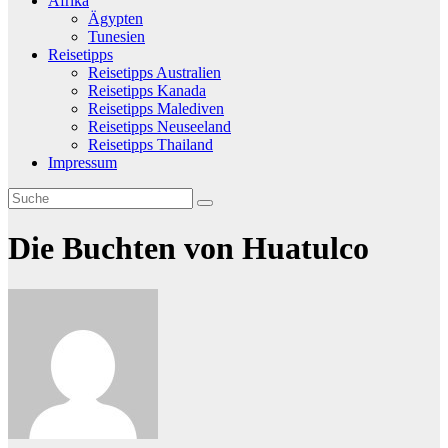
Afrika
Ägypten
Tunesien
Reisetipps
Reisetipps Australien
Reisetipps Kanada
Reisetipps Malediven
Reisetipps Neuseeland
Reisetipps Thailand
Impressum
Die Buchten von Huatulco