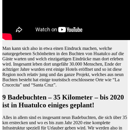
Man kann sich also in etwa einen Eindruck machen, welche
naturgegebenen Schönheiten in den Buchten von Huatulco auf die
Gäste warten und welch einzigartigen Eindrücke man dort erleben
wird. Insgesamt leben dort ungefähr 30.000 Menschen, Ende der
achtziger Jahre wurden erst einige Hotels eröffnet und so ist diese
Region noch relativ jung und das ganze Projekt, welches aus neun
Buchten besteht hat einige touristisch erschlossene Orte wie “La
Crucecita” und “Santa Cruz”.
9 Badebuchten – 35 Kilometer – bis 2020
ist in Huatulco einiges geplant!
Alles in allem sind es insgesamt neun Badebuchten, die sich über 35
km erstrecken und wo es bis zum Jahr 2020 eine komplette
Infrastruktur speziell für Urlauber geben wird. Wir werden also in