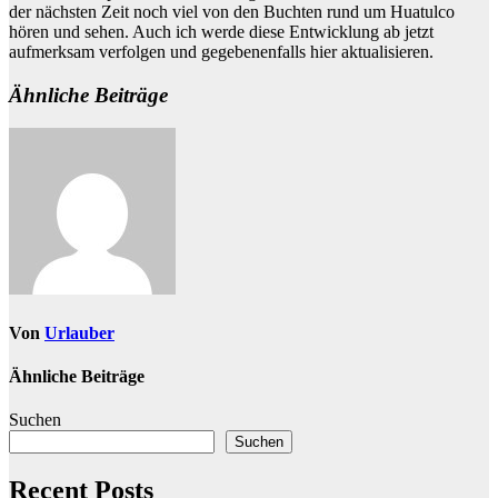
der nächsten Zeit noch viel von den Buchten rund um Huatulco
hören und sehen. Auch ich werde diese Entwicklung ab jetzt
aufmerksam verfolgen und gegebenenfalls hier aktualisieren.
Ähnliche Beiträge
Von
Urlauber
Ähnliche Beiträge
Suchen
Suchen
Recent Posts