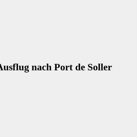
sflug nach Port de Soller