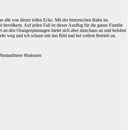
 alle von dieser tollen Ecke. Mit der historischen Bahn im
ö bevölkern. Auf jeden Fall ist dieser Ausflug für die ganze Familie
i an den Orangenplantagen bietet sich aber duirchaus an und belohnt
mehr weg und ich schaue mir das Bild mal bei vollem Betrieb an.
#lustaufmeer #balearen