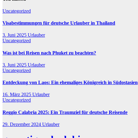
Uncategorized
Visabestimmungen für deutsche Urlauber in Thailand
3. Juni 2025
Urlauber
Uncategorized
Was ist bei Reisen nach Phuket zu beachten?
3. Juni 2025
Urlauber
Uncategorized
Entdeckung von Laos: Ein ehemaliges Königreich in Südostasien
16. März 2025
Urlauber
Uncategorized
Reggio Calabria 2025: Ein Traumziel für deutsche Reisende
29. Dezember 2024
Urlauber