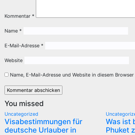
Kommentar
*
Name
*
E-Mail-Adresse
*
Website
Name, E-Mail-Adresse und Website in diesem Browser
You missed
Uncategorized
Uncategoriz
Visabestimmungen für
Was ist 
deutsche Urlauber in
Phuket 