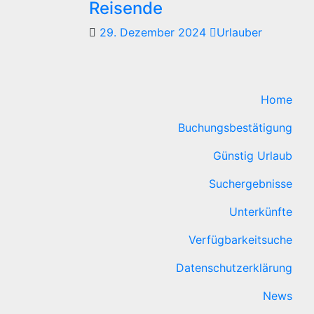
Reisende
29. Dezember 2024
Urlauber
Home
Buchungsbestätigung
Günstig Urlaub
Suchergebnisse
Unterkünfte
Verfügbarkeitsuche
Datenschutzerklärung
News