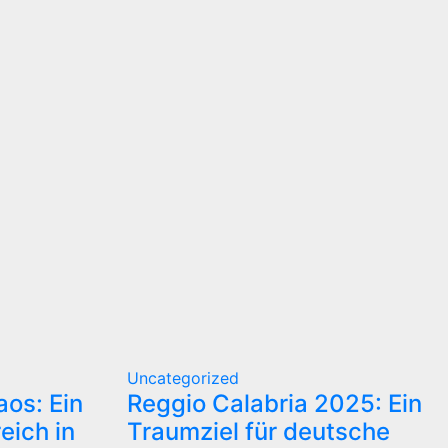
Uncategorized
os: Ein
Reggio Calabria 2025: Ein
eich in
Traumziel für deutsche