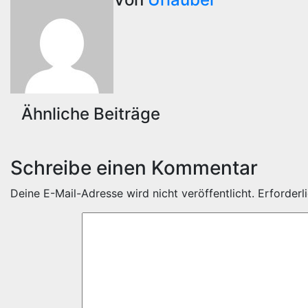
Ähnliche Beiträge
Schreibe einen Kommentar
Deine E-Mail-Adresse wird nicht veröffentlicht.
Erforderl