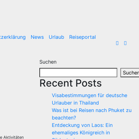
zerklärung
News
Urlaub
Reiseportal
Suchen
Suche
Recent Posts
Visabestimmungen für deutsche
Urlauber in Thailand
Was ist bei Reisen nach Phuket zu
beachten?
Entdeckung von Laos: Ein
ehemaliges Königreich in
e Aktivitäten