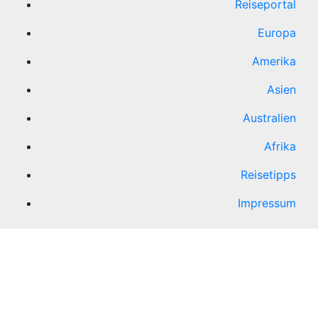
Reiseportal
Europa
Amerika
Asien
Australien
Afrika
Reisetipps
Impressum