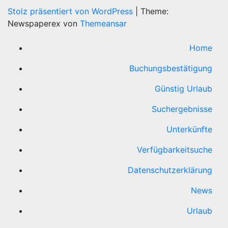
Stolz präsentiert von WordPress
|
Theme:
Newspaperex von
Themeansar
Home
Buchungsbestätigung
Günstig Urlaub
Suchergebnisse
Unterkünfte
Verfügbarkeitsuche
Datenschutzerklärung
News
Urlaub