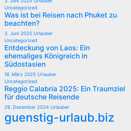
3. Juni 2025
Urlauber
Uncategorized
Was ist bei Reisen nach Phuket zu
beachten?
3. Juni 2025
Urlauber
Uncategorized
Entdeckung von Laos: Ein
ehemaliges Königreich in
Südostasien
16. März 2025
Urlauber
Uncategorized
Reggio Calabria 2025: Ein Traumziel
für deutsche Reisende
29. Dezember 2024
Urlauber
guenstig-urlaub.biz