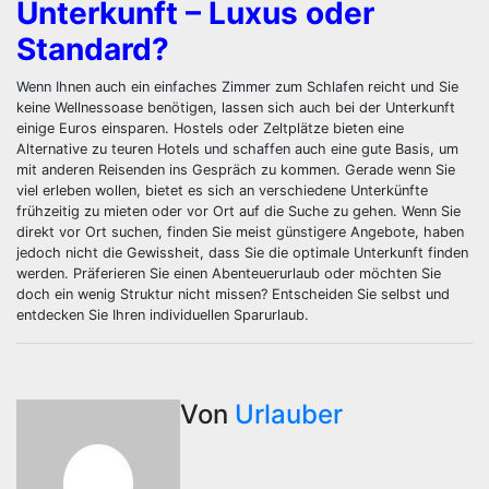
Unterkunft – Luxus oder
Standard?
Wenn Ihnen auch ein einfaches Zimmer zum Schlafen reicht und Sie
keine Wellnessoase benötigen, lassen sich auch bei der Unterkunft
einige Euros einsparen. Hostels oder Zeltplätze bieten eine
Alternative zu teuren Hotels und schaffen auch eine gute Basis, um
mit anderen Reisenden ins Gespräch zu kommen. Gerade wenn Sie
viel erleben wollen, bietet es sich an verschiedene Unterkünfte
frühzeitig zu mieten oder vor Ort auf die Suche zu gehen. Wenn Sie
direkt vor Ort suchen, finden Sie meist günstigere Angebote, haben
jedoch nicht die Gewissheit, dass Sie die optimale Unterkunft finden
werden. Präferieren Sie einen Abenteuerurlaub oder möchten Sie
doch ein wenig Struktur nicht missen? Entscheiden Sie selbst und
entdecken Sie Ihren individuellen Sparurlaub.
Von
Urlauber