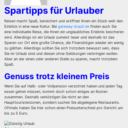
Spartipps für Urlauber
Reisen macht Spaß, bereichert und eröffnet Ihnen ein Stück weit den
Einblick in eine neue Kultur. Bei
gateway-brazil.de
finden auch Sie
eine individuelle Reise, die Ihnen ein unglaubliches Erlebnis bescheren
wird. Allerdings ist ein Urlaub zumeist teuer und deshalb ist das
Sparen vor Ort eine große Chance, die Finanzbögen wieder ein wenig
zu glätten. Allerdings sollten Sie sich trotzdem bewusst sein, dass
Sie im Urlaub sind und diesen ohne Geldsorgen verbringen wollen.
Aber an der einen oder anderen Stelle zu sparen, macht trotzdem
Spaß.
Genuss trotz kleinem Preis
Wenn Sie auf Halb- oder Vollpension verzichtet haben und jeden Tag
essen gehen müssen, kommt doch schon einiges an Kosten
zusammen. Deshalb verköstigen Sie nicht an den
Haupttouristenzonen, sondern suchen Sie abgelegene Restaurants.
Oftmals haben Sie hier schon einen Preisunterschied pro Gericht um
bis zu 5 Euro.