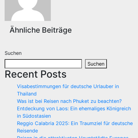
Ähnliche Beiträge
Suchen
Suchen
Recent Posts
Visabestimmungen für deutsche Urlauber in
Thailand
Was ist bei Reisen nach Phuket zu beachten?
Entdeckung von Laos: Ein ehemaliges Königreich
in Südostasien
Reggio Calabria 2025: Ein Traumziel für deutsche
Reisende