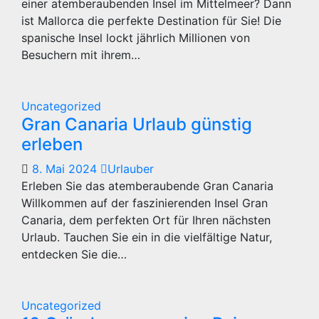
einer atemberaubenden Insel im Mittelmeer? Dann
ist Mallorca die perfekte Destination für Sie! Die
spanische Insel lockt jährlich Millionen von
Besuchern mit ihrem…
Uncategorized
Gran Canaria Urlaub günstig
erleben
8. Mai 2024
Urlauber
Erleben Sie das atemberaubende Gran Canaria
Willkommen auf der faszinierenden Insel Gran
Canaria, dem perfekten Ort für Ihren nächsten
Urlaub. Tauchen Sie ein in die vielfältige Natur,
entdecken Sie die…
Uncategorized