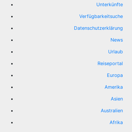
Unterkünfte
Verfügbarkeitsuche
Datenschutzerklärung
News
Urlaub
Reiseportal
Europa
Amerika
Asien
Australien
Afrika