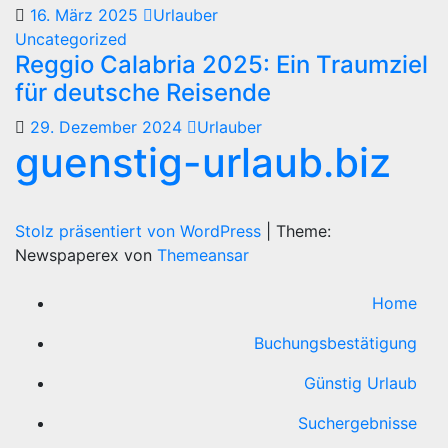
16. März 2025
Urlauber
Uncategorized
Reggio Calabria 2025: Ein Traumziel
für deutsche Reisende
29. Dezember 2024
Urlauber
guenstig-urlaub.biz
Stolz präsentiert von WordPress
|
Theme:
Newspaperex von
Themeansar
Home
Buchungsbestätigung
Günstig Urlaub
Suchergebnisse