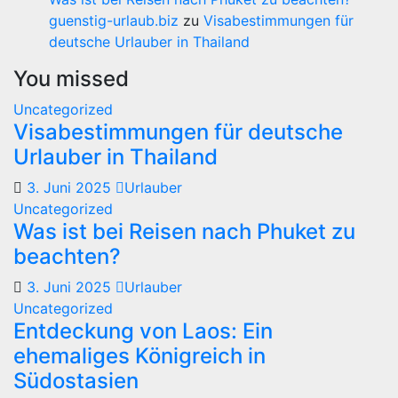
guenstig-urlaub.biz
zu
Visabestimmungen für
deutsche Urlauber in Thailand
You missed
Uncategorized
Visabestimmungen für deutsche
Urlauber in Thailand
3. Juni 2025
Urlauber
Uncategorized
Was ist bei Reisen nach Phuket zu
beachten?
3. Juni 2025
Urlauber
Uncategorized
Entdeckung von Laos: Ein
ehemaliges Königreich in
Südostasien