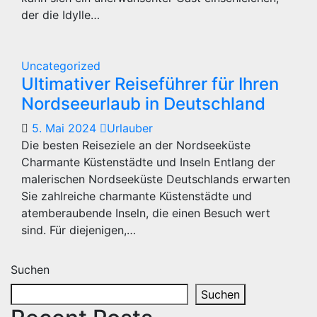
der die Idylle…
Uncategorized
Ultimativer Reiseführer für Ihren
Nordseeurlaub in Deutschland
5. Mai 2024
Urlauber
Die besten Reiseziele an der Nordseeküste
Charmante Küstenstädte und Inseln Entlang der
malerischen Nordseeküste Deutschlands erwarten
Sie zahlreiche charmante Küstenstädte und
atemberaubende Inseln, die einen Besuch wert
sind. Für diejenigen,…
Suchen
Suchen