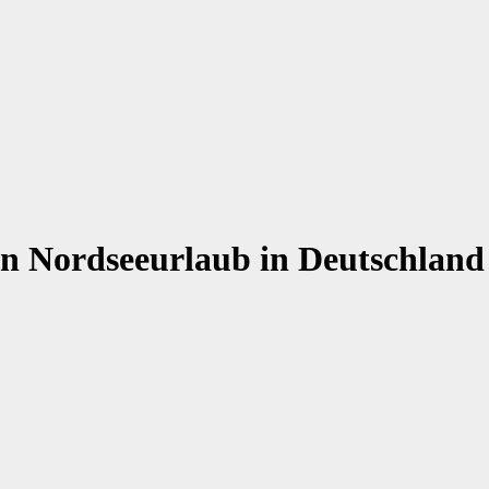
ren Nordseeurlaub in Deutschland